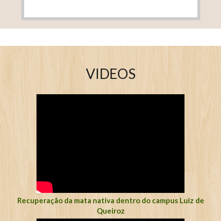
VIDEOS
Recuperação da mata nativa dentro do campus Luiz de
Queiroz