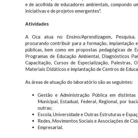
e de acolhida de educadores ambientais, compondo u
iniciativas e de projetos emergentes".
Atividades
A Oca atua no Ensino/Aprendizagem, Pesquisa,
procurando contribuir para a formação, implantação e 
públicas, bem como em propostas pedagógicas de E
Programas de Educação Ambiental, Diagnósticos Part
Capacitação, Cursos de Especialização, Palestras, O
Materiais Didáticos e implantação de Centros de Educa
As áreas de atuação do laboratório são as seguintes:
Gestão e Administração Pública em distintas e
Municipal, Estadual, Federal, Regional, por baci
outras;
Escola, Universidade e Outras Estruturas e Espa
Redes, Movimentos Sociais e Associações de Cid
Empresarial.