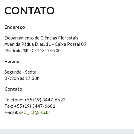
CONTATO
Endereço
Departamento de Ciências Florestais
Avenida Pádua Dias, 11 - Caixa Postal 09
Piracicaba/SP - CEP 13418-900
Horário
Segunda - Sexta
07:30h às 17:30h
Contato
Telefone: +55 (19) 3447-6623
Fax: +55 (19) 3447-6601
E-mail:
secr_lcf@usp.br