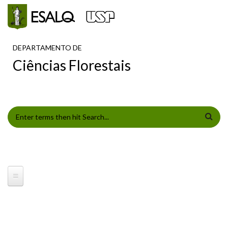
Pular para o conteúdo principal
DEPARTAMENTO DE
Ciências Florestais
FORMULÁRIO DE BUSCA