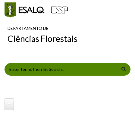
Pular para o conteúdo principal
DEPARTAMENTO DE
Ciências Florestais
FORMULÁRIO DE BUSCA