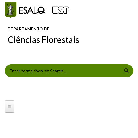
Pular para o conteúdo principal
DEPARTAMENTO DE
Ciências Florestais
FORMULÁRIO DE BUSCA